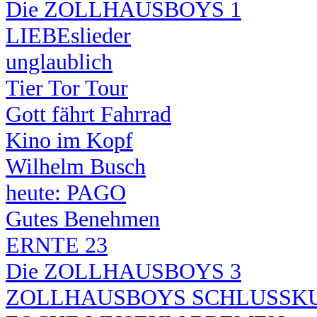
Die ZOLLHAUSBOYS 1
LIEBEslieder
unglaublich
Tier Tor Tour
Gott fährt Fahrrad
Kino im Kopf
Wilhelm Busch
heute: PAGO
Gutes Benehmen
ERNTE 23
Die ZOLLHAUSBOYS 3
ZOLLHAUSBOYS SCHLUSSK